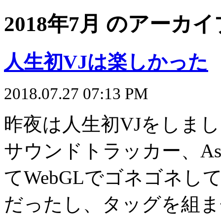
2018年7月 のアーカイ
人生初VJは楽しかった
2018.07.27 07:13 PM
昨夜は人生初VJをしま
サウンドトラッカー、Asu
てWebGLでゴネゴネして
だったし、タッグを組ませ