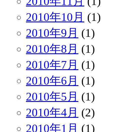
2010年11月
(1)
2010年10月
(1)
2010年9月
(1)
2010年8月
(1)
2010年7月
(1)
2010年6月
(1)
2010年5月
(1)
2010年4月
(2)
2010年1月
(1)