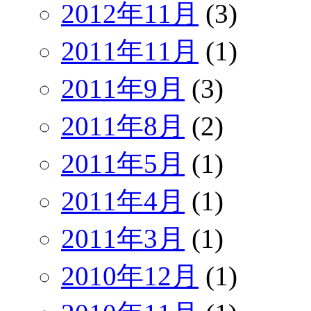
2012年11月
(3)
2011年11月
(1)
2011年9月
(3)
2011年8月
(2)
2011年5月
(1)
2011年4月
(1)
2011年3月
(1)
2010年12月
(1)