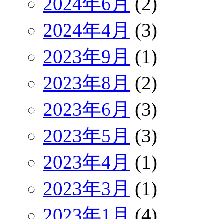
2024年6月
(2)
2024年4月
(3)
2023年9月
(1)
2023年8月
(2)
2023年6月
(3)
2023年5月
(3)
2023年4月
(1)
2023年3月
(1)
2023年1月
(4)