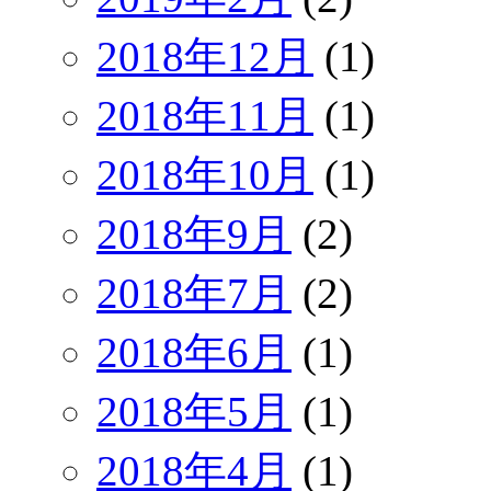
2018年12月
(1)
2018年11月
(1)
2018年10月
(1)
2018年9月
(2)
2018年7月
(2)
2018年6月
(1)
2018年5月
(1)
2018年4月
(1)