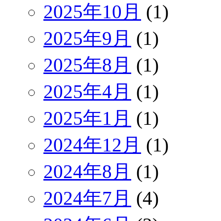
2025年10月
(1)
2025年9月
(1)
2025年8月
(1)
2025年4月
(1)
2025年1月
(1)
2024年12月
(1)
2024年8月
(1)
2024年7月
(4)