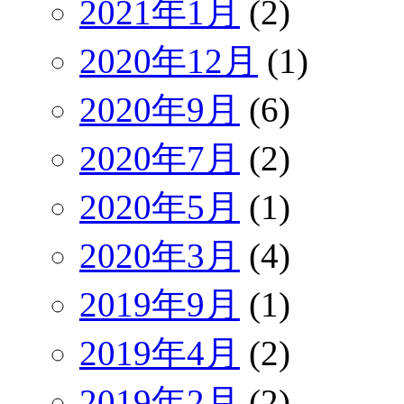
2021年1月
(2)
2020年12月
(1)
2020年9月
(6)
2020年7月
(2)
2020年5月
(1)
2020年3月
(4)
2019年9月
(1)
2019年4月
(2)
2019年2月
(2)