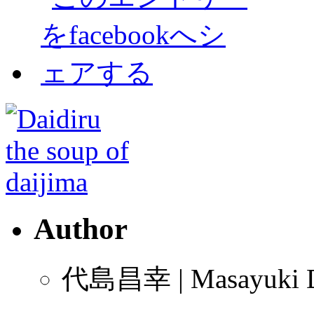
Author
代島昌幸 | Masayuki D