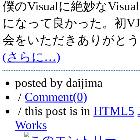
僕のVisualに絶妙なVis
になって良かった。初V
会をいただきありがとう
(さらに…)
posted by daijima
/
Comment(0)
/ this post is in
HTML5
Works