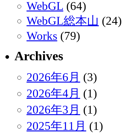
WebGL
(64)
WebGL総本山
(24)
Works
(79)
Archives
2026年6月
(3)
2026年4月
(1)
2026年3月
(1)
2025年11月
(1)