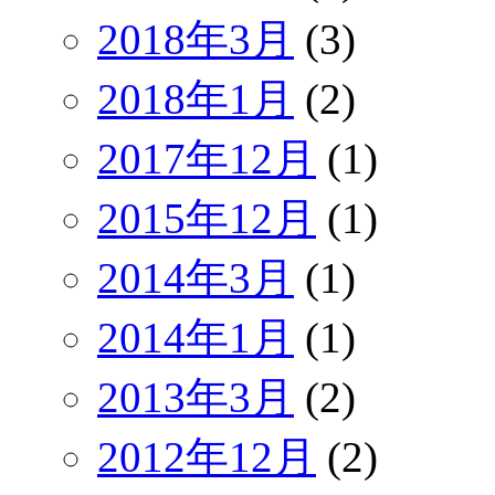
2018年3月
(3)
2018年1月
(2)
2017年12月
(1)
2015年12月
(1)
2014年3月
(1)
2014年1月
(1)
2013年3月
(2)
2012年12月
(2)