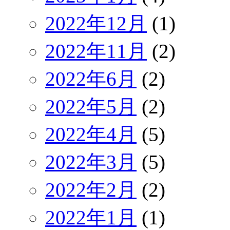
2022年12月
(1)
2022年11月
(2)
2022年6月
(2)
2022年5月
(2)
2022年4月
(5)
2022年3月
(5)
2022年2月
(2)
2022年1月
(1)