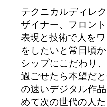
テクニカルディレク
ザイナー、フロント
表現と技術で人をワ
をしたいと常日頃か
シップにこだわり、
過ごせたら本望だと
の速いデジタル作品
めて次の世代の人た