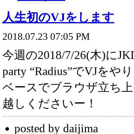
人生初のVJをします
2018.07.23 07:05 PM
今週の2018/7/26(木)にJKD_Co
party “Radius”でV
ベースでブラウザ立ち上
越しくださいー！
posted by daijima