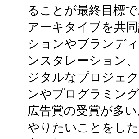
ることが最終目標であ
アーキタイプを共同
ションやブランディ
ンスタレーション、
ジタルなプロジェク
ンやプログラミング
広告賞の受賞が多い。
やりたいことをした