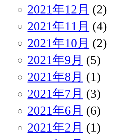
2021年12月
(2)
2021年11月
(4)
2021年10月
(2)
2021年9月
(5)
2021年8月
(1)
2021年7月
(3)
2021年6月
(6)
2021年2月
(1)