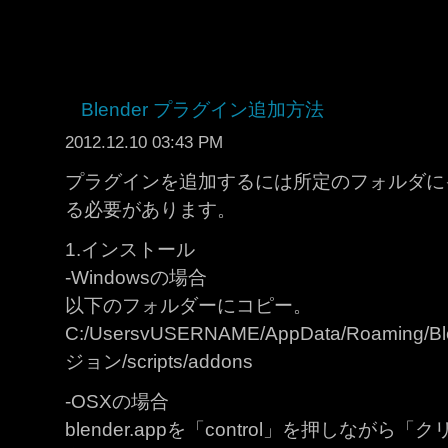
Blender プラグイン追加方法
2012.12.10 03:43 PM
プラグインを追加するには所定のフォルダに
る必要があります。
1.インストール
-Windowsの場合
以下のフォルダーにコピー。
C:/UsersvUSERNAME/AppData/Roaming/Ble
ジョン/scripts/addons
-OSXの場合
blender.appを「control」を押しな