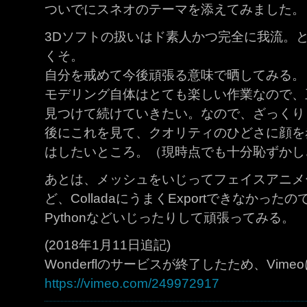
ついでにスネオのテーマを添えてみました。
3Dソフトの扱いはド素人かつ完全に我流。
くそ。
自分を戒めて今後頑張る意味で晒してみる。
モデリング自体はとても楽しい作業なので、
見つけて続けていきたい。なので、ざっくり
後にこれを見て、クオリティのひどさに顔を
はしたいところ。（現時点でも十分恥ずかし
あとは、メッシュをいじってフェイスアニメ
ど、ColladaにうまくExportできなかっ
Pythonなどいじったりして頑張ってみる。
(2018年1月11日追記)
Wonderflのサービスが終了したため、Vi
https://vimeo.com/249972917