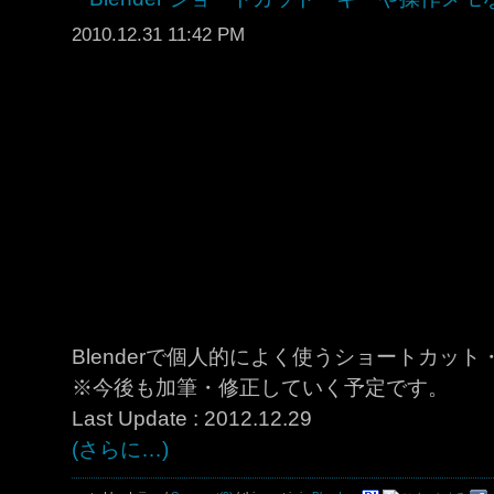
2010.12.31 11:42 PM
Blenderで個人的によく使うショートカッ
※今後も加筆・修正していく予定です。
Last Update : 2012.12.29
(さらに…)