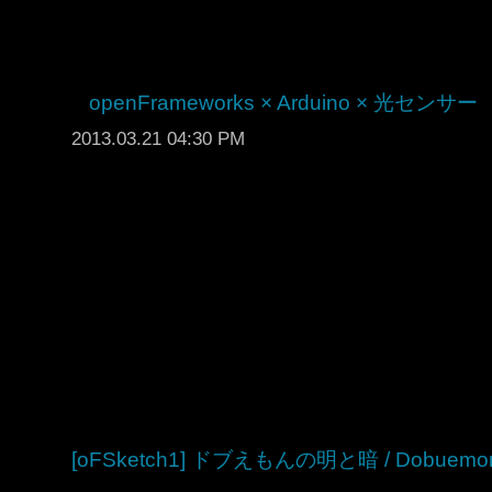
openFrameworks × Arduino × 光センサー
2013.03.21 04:30 PM
[oFSketch1] ドブえもんの明と暗 / Dobuemon’s 