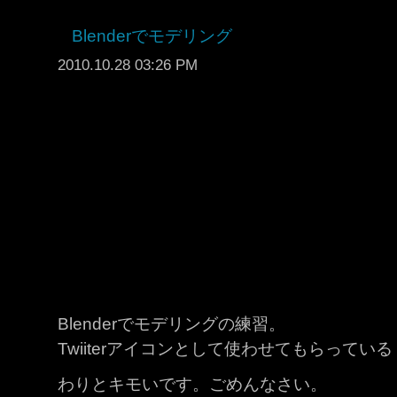
Blenderでモデリング
2010.10.28 03:26 PM
Blenderでモデリングの練習。
Twiiterアイコンとして使わせてもらってい
わりとキモいです。ごめんなさい。