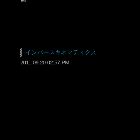
インバースキネマティクス
2011.09.20 02:57 PM