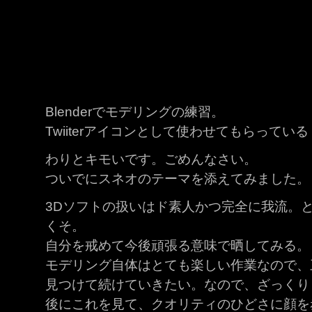
Blenderでモデリングの練習。
Twiiterアイコンとして使わせてもらってい
わりとキモいです。ごめんなさい。
ついでにスネオのテーマを添えてみました。
3Dソフトの扱いはド素人かつ完全に我流。
くそ。
自分を戒めて今後頑張る意味で晒してみる。
モデリング自体はとても楽しい作業なので、
見つけて続けていきたい。なので、ざっくり
後にこれを見て、クオリティのひどさに顔を