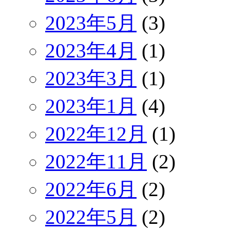
2023年5月
(3)
2023年4月
(1)
2023年3月
(1)
2023年1月
(4)
2022年12月
(1)
2022年11月
(2)
2022年6月
(2)
2022年5月
(2)