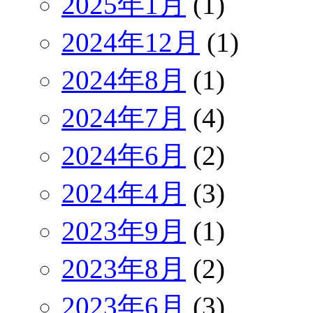
2025年1月
(1)
2024年12月
(1)
2024年8月
(1)
2024年7月
(4)
2024年6月
(2)
2024年4月
(3)
2023年9月
(1)
2023年8月
(2)
2023年6月
(3)