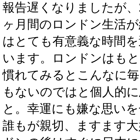
報告遅くなりましたが、2
ヶ月間のロンドン生活が
はとても有意義な時間を
います。ロンドンはもと
慣れてみるとこんなに毎
もないのではと個人的に
と。幸運にも嫌な思いを
誰もが親切、ますます大