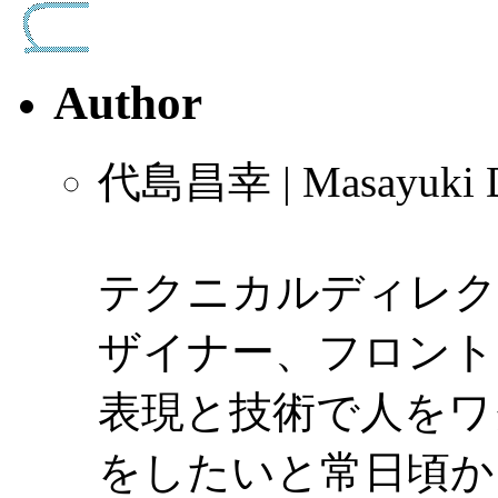
Author
代島昌幸 | Masayuki D
テクニカルディレク
ザイナー、フロント
表現と技術で人をワ
をしたいと常日頃か