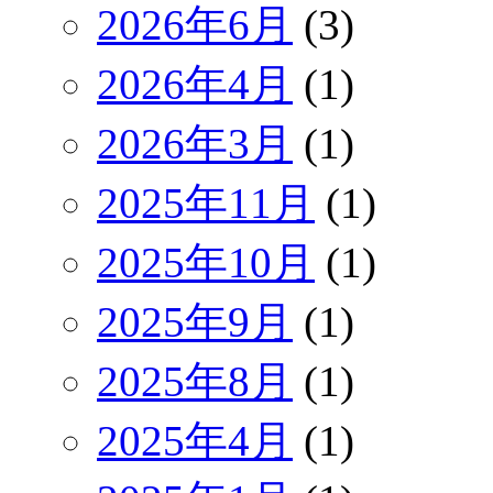
2026年6月
(3)
2026年4月
(1)
2026年3月
(1)
2025年11月
(1)
2025年10月
(1)
2025年9月
(1)
2025年8月
(1)
2025年4月
(1)