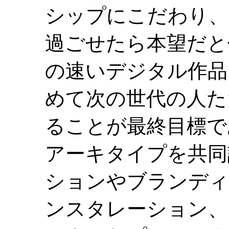
シップにこだわり、
過ごせたら本望だと
の速いデジタル作品
めて次の世代の人た
ることが最終目標であ
アーキタイプを共同
ションやブランディ
ンスタレーション、