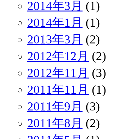
2014年3月
(1)
2014年1月
(1)
2013年3月
(2)
2012年12月
(2)
2012年11月
(3)
2011年11月
(1)
2011年9月
(3)
2011年8月
(2)