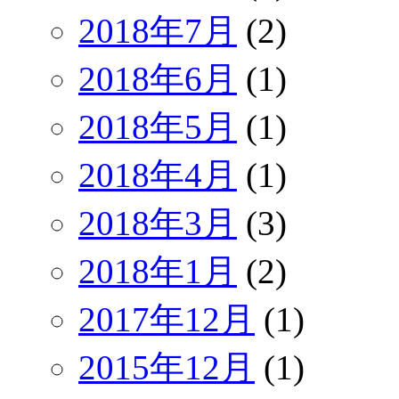
2018年7月
(2)
2018年6月
(1)
2018年5月
(1)
2018年4月
(1)
2018年3月
(3)
2018年1月
(2)
2017年12月
(1)
2015年12月
(1)