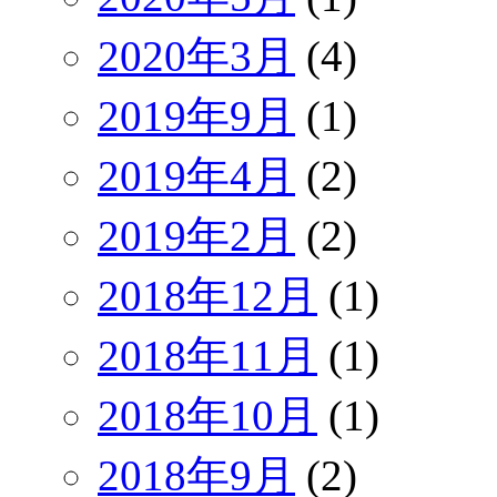
2020年3月
(4)
2019年9月
(1)
2019年4月
(2)
2019年2月
(2)
2018年12月
(1)
2018年11月
(1)
2018年10月
(1)
2018年9月
(2)