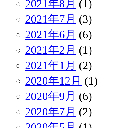
2021年8月
(1)
2021年7月
(3)
2021年6月
(6)
2021年2月
(1)
2021年1月
(2)
2020年12月
(1)
2020年9月
(6)
2020年7月
(2)
2020年5月
(1)