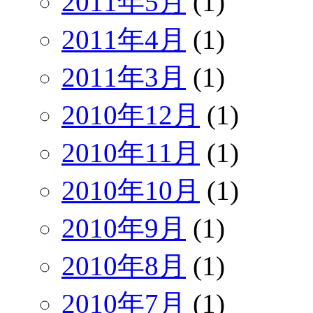
2011年5月
(1)
2011年4月
(1)
2011年3月
(1)
2010年12月
(1)
2010年11月
(1)
2010年10月
(1)
2010年9月
(1)
2010年8月
(1)
2010年7月
(1)