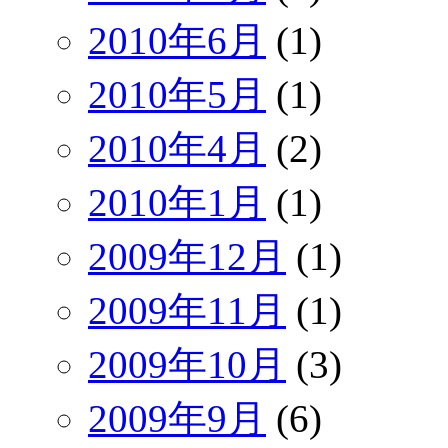
2010年6月
(1)
2010年5月
(1)
2010年4月
(2)
2010年1月
(1)
2009年12月
(1)
2009年11月
(1)
2009年10月
(3)
2009年9月
(6)