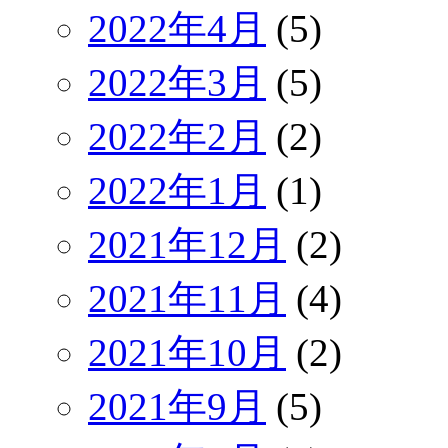
2022年4月
(5)
2022年3月
(5)
2022年2月
(2)
2022年1月
(1)
2021年12月
(2)
2021年11月
(4)
2021年10月
(2)
2021年9月
(5)