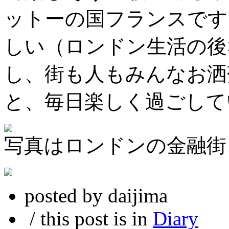
ットーの国フランスです
しい（ロンドン生活の後
し、街も人もみんなお洒
と、毎日楽しく過ごして
写真はロンドンの金融街、
posted by daijima
/ this post is in
Diary