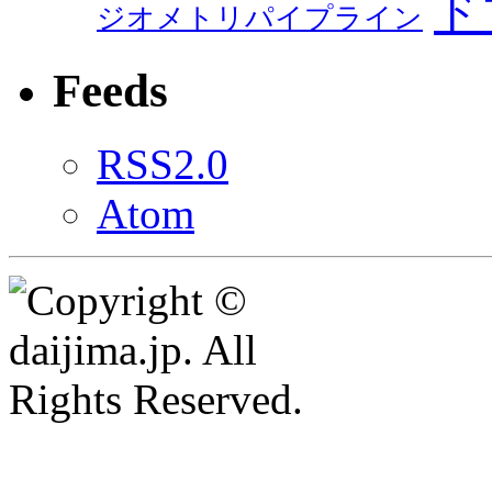
ド
ジオメトリパイプライン
Feeds
RSS2.0
Atom