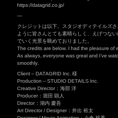
https://datagrid.co.jp/
—
クレジットは以下。スタジオディテイルズさ
ように皆さんとても素晴らしく、えげつない
でいく光景を眺めておりました。
The credits are below. I had the pleasure o
As always, everyone was great and I’ve watc
smoothly.
Client – DATAGRID Inc. 様
Production – STUDIO DETAILS Inc.
Creative Director：海部 洋
Producer：堀田 顕人
Director：湖内 慶吾
Art Director / Designer：井出 裕太
Designer / Movie Animation：小倉 裕香