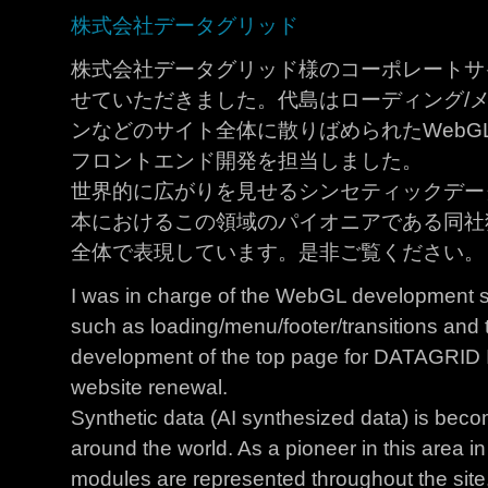
株式会社データグリッド
株式会社データグリッド様のコーポレートサ
せていただきました。
代島はローディング/メ
ンなどのサイト全体に散りばめられたWebGL
フロントエンド開発を担当しました。
世界的に広がりを見せるシンセティックデー
本におけるこの領域のパイオニアである同社
全体で表現しています。是非ご覧ください。
I was in charge of the WebGL development sp
such as loading/menu/footer/transitions and
development of the top page for DATAGRID In
website renewal.
Synthetic data (AI synthesized data) is be
around the world. As a pioneer in this area in
modules are represented throughout the site