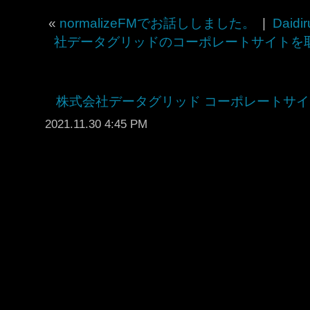
«
normalizeFMでお話ししました。
|
Daidir
社データグリッドのコーポレートサイトを
株式会社データグリッド コーポレートサイ
2021.11.30 4:45 PM