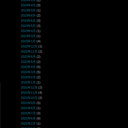
2024年6月
(2)
2024年4月
(3)
2023年9月
(1)
2023年8月
(2)
2023年6月
(3)
2023年5月
(3)
2023年4月
(1)
2023年3月
(1)
2023年1月
(4)
2022年12月
(1)
2022年11月
(2)
2022年6月
(2)
2022年5月
(2)
2022年4月
(5)
2022年3月
(5)
2022年2月
(2)
2022年1月
(1)
2021年12月
(2)
2021年11月
(4)
2021年10月
(2)
2021年9月
(5)
2021年8月
(1)
2021年7月
(3)
2021年6月
(6)
2021年2月
(1)