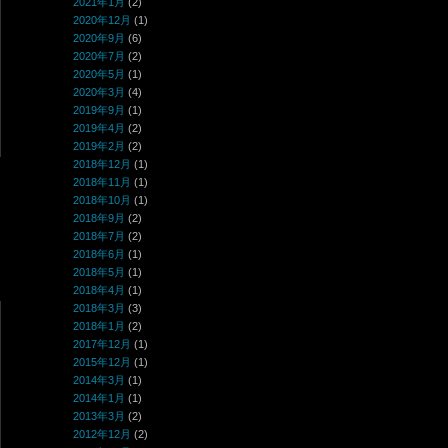
2021年1月
(2)
2020年12月
(1)
2020年9月
(6)
2020年7月
(2)
2020年5月
(1)
2020年3月
(4)
2019年9月
(1)
2019年4月
(2)
2019年2月
(2)
2018年12月
(1)
2018年11月
(1)
2018年10月
(1)
2018年9月
(2)
2018年7月
(2)
2018年6月
(1)
2018年5月
(1)
2018年4月
(1)
2018年3月
(3)
2018年1月
(2)
2017年12月
(1)
2015年12月
(1)
2014年3月
(1)
2014年1月
(1)
2013年3月
(2)
2012年12月
(2)