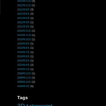
2012年11月
(3)
2011年11月
(1)
2011年9月
(3)
2011年8月
(2)
2011年5月
(1)
2011年4月
(1)
2011年3月
(1)
2010年12月
(1)
2010年11月
(1)
2010年10月
(1)
2010年9月
(1)
2010年8月
(1)
p
2010年7月
(1)
2010年6月
(1)
2010年5月
(1)
2010年4月
(2)
2010年1月
(1)
2009年12月
(1)
2009年11月
(1)
2009年10月
(3)
2009年9月
(6)
Tags
3D